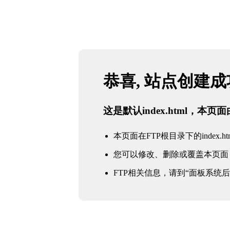
恭喜, 站点创建
这是默认index.html，本
本页面在FTP根目录下的index.ht
您可以修改、删除或覆盖本页面
FTP相关信息，请到“面板系统后台 